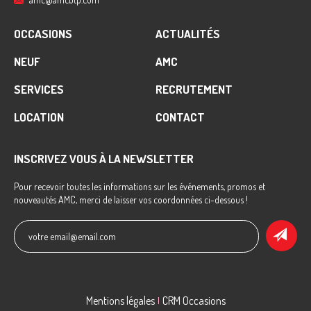
OCCASIONS
ACTUALITÉS
NEUF
AMC
SERVICES
RECRUTEMENT
LOCATION
CONTACT
INSCRIVEZ VOUS À LA NEWSLETTER
Pour recevoir toutes les informations sur les événements, promos et
nouveautés AMC, merci de laisser vos coordonnées ci-dessous !
votre email@email.com
Mentions légales
CRM Occasions