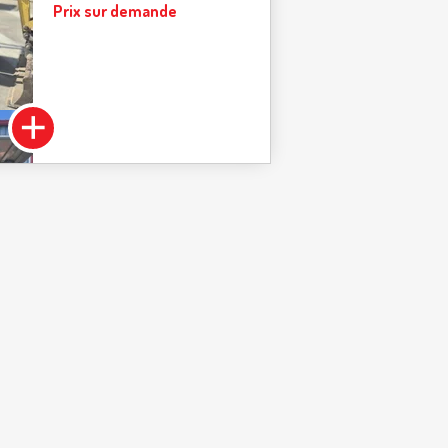
Prix sur demande