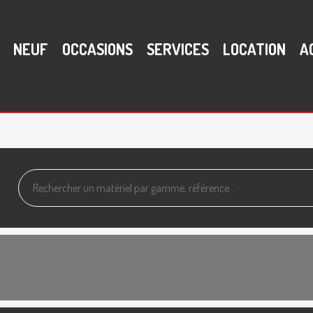
NEUF
OCCASIONS
SERVICES
LOCATION
A