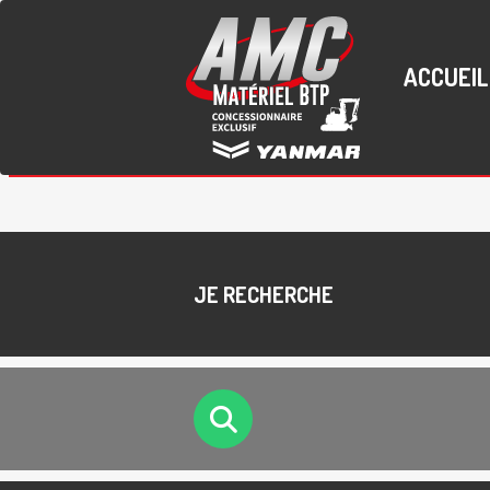
ACCUEIL
JE RECHERCHE