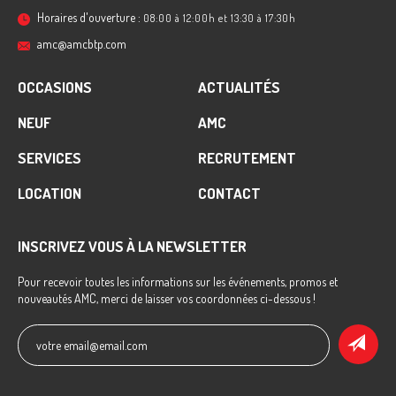
Horaires d'ouverture :
08:00 à 12:00h et 13:30 à 17:30h
amc@amcbtp.com
OCCASIONS
ACTUALITÉS
NEUF
AMC
SERVICES
RECRUTEMENT
LOCATION
CONTACT
INSCRIVEZ VOUS À LA NEWSLETTER
Pour recevoir toutes les informations sur les événements, promos et
nouveautés AMC, merci de laisser vos coordonnées ci-dessous !
votre email@email.com