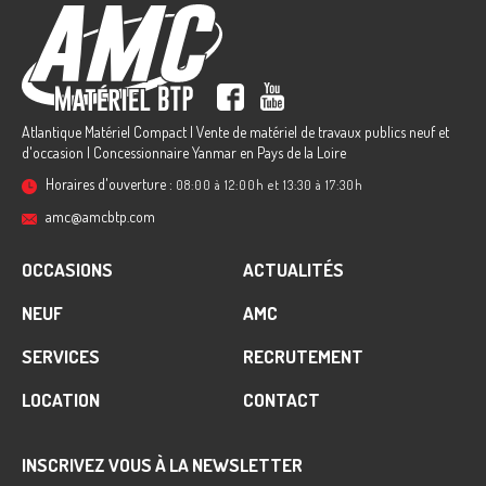
Atlantique Matériel Compact | Vente de matériel de travaux publics neuf et
d'occasion | Concessionnaire Yanmar en Pays de la Loire
Horaires d'ouverture :
08:00 à 12:00h et 13:30 à 17:30h
amc@amcbtp.com
OCCASIONS
ACTUALITÉS
NEUF
AMC
SERVICES
RECRUTEMENT
LOCATION
CONTACT
INSCRIVEZ VOUS À LA NEWSLETTER