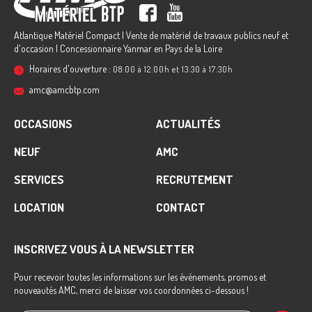
Atlantique Matériel Compact | Vente de matériel de travaux publics neuf et
d'occasion | Concessionnaire Yanmar en Pays de la Loire
Horaires d'ouverture :
08:00 à 12:00h et 13:30 à 17:30h
amc@amcbtp.com
OCCASIONS
ACTUALITÉS
NEUF
AMC
SERVICES
RECRUTEMENT
LOCATION
CONTACT
INSCRIVEZ VOUS À LA NEWSLETTER
Pour recevoir toutes les informations sur les événements, promos et
nouveautés AMC, merci de laisser vos coordonnées ci-dessous !