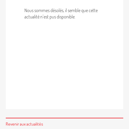
Nous sommes désolés, il semble que cette
actualité n'est pus disponible.
Revenir aux actualités