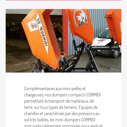
Complémentaires aux mini-pelles et
chargeuses, nos dumpers compacts CORMIDI
permettent le transport de matériaux, de
terre, sur tous types de terrains. Equipés de
chenilles et caractérisés par des pressions au
sol très faibles, les mini-dumpers CORMIDI
sont particulièrement appropriés pour évoluer