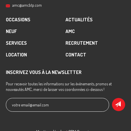
amc@amcbtp.com
OCCASIONS
ACTUALITÉS
NEUF
AMC
SERVICES
RECRUTEMENT
LOCATION
CONTACT
INSCRIVEZ VOUS À LA NEWSLETTER
Pour recevoir toutes les informations sur les événements, promos et
nouveautés AMC, merci de laisser vos coordonnées ci-dessous !
votre email@email.com