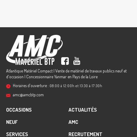
Atlantique Matériel Compact | Vente de matériel de travaux publics neuf et
d'occasion | Concessionnaire Yanmar en Pays de la Loire
Horaires d'ouverture :
08:00 à 12:00h et 13:30 à 17:30h
amc@amcbtp.com
OCCASIONS
ACTUALITÉS
NEUF
AMC
SERVICES
RECRUTEMENT