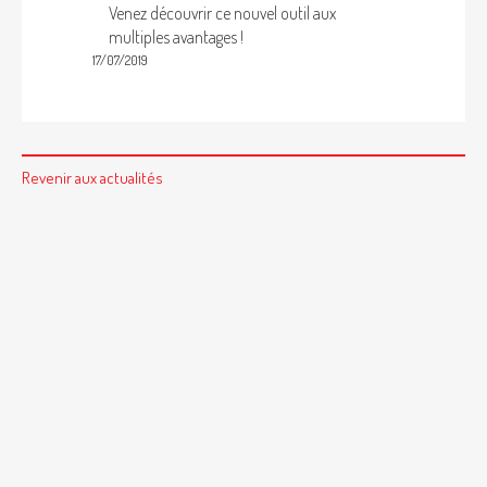
Venez découvrir ce nouvel outil aux
multiples avantages !
17/07/2019
Revenir aux actualités