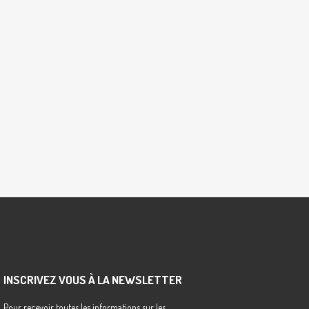
INSCRIVEZ VOUS À LA NEWSLETTER
Pour recevoir toutes les informations sur les