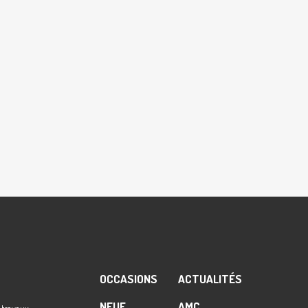
OCCASIONS
ACTUALITÉS
NEUF
AMC