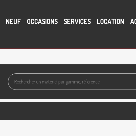
NEUF
OCCASIONS
SERVICES
LOCATION
A