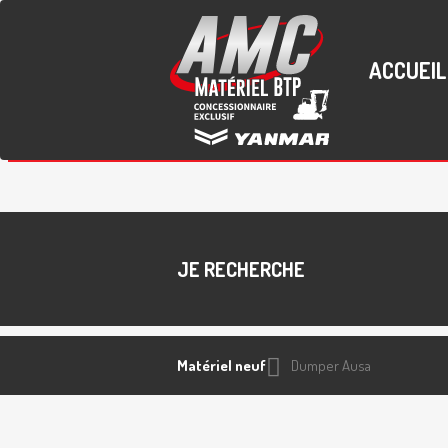
ACCUEIL
JE RECHERCHE
Matériel neuf
Dumper
Ausa