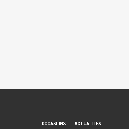
OCCASIONS
ACTUALITÉS