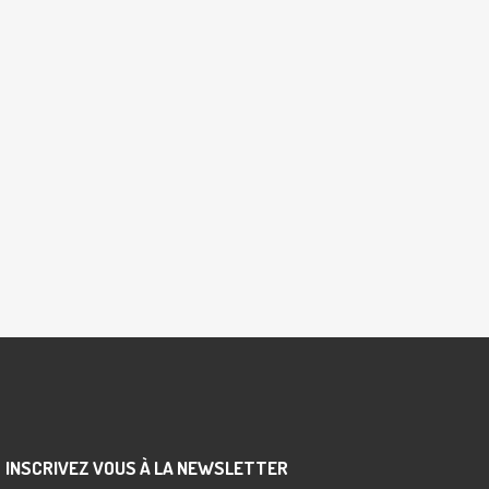
INSCRIVEZ VOUS À LA NEWSLETTER